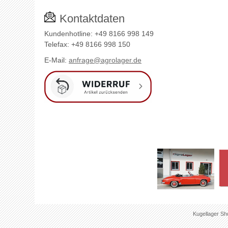
Kontaktdaten
Kundenhotline: +49 8166 998 149
Telefax: +49 8166 998 150
E-Mail:
anfrage@agrolager.de
Kugellager Sh