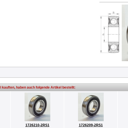
l kauften, haben auch folgende Artikel bestellt:
1726210-2RS1
1726209-2RS1