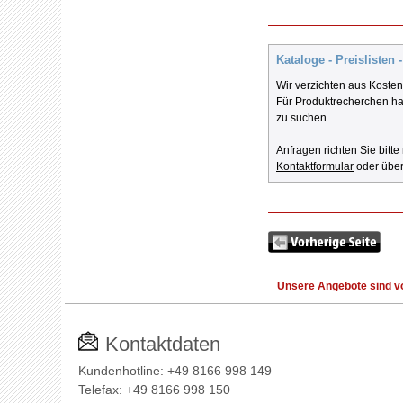
Kataloge - Preislisten 
Wir verzichten aus Koste
Für Produktrecherchen hab
zu suchen.
Anfragen richten Sie bitte
Kontaktformular
oder übe
Unsere Angebote sind vo
Kontaktdaten
Kundenhotline: +49 8166 998 149
Telefax: +49 8166 998 150