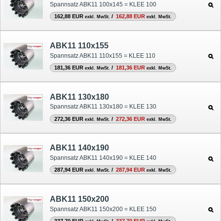
Spannsatz ABK11 100x145 = KLEE 100
162,88 EUR
/
162,88 EUR
exkl. MwSt.
exkl. MwSt.
ABK11 110x155
Spannsatz ABK11 110x155 = KLEE 110
181,36 EUR
/
181,36 EUR
exkl. MwSt.
exkl. MwSt.
ABK11 130x180
Spannsatz ABK11 130x180 = KLEE 130
272,36 EUR
/
272,36 EUR
exkl. MwSt.
exkl. MwSt.
ABK11 140x190
Spannsatz ABK11 140x190 = KLEE 140
287,94 EUR
/
287,94 EUR
exkl. MwSt.
exkl. MwSt.
ABK11 150x200
Spannsatz ABK11 150x200 = KLEE 150