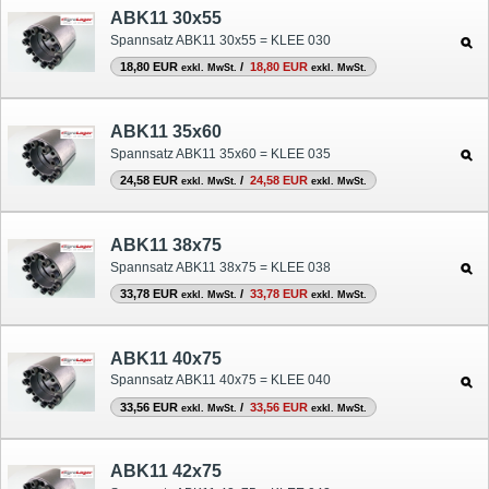
ABK11 30x55
Spannsatz ABK11 30x55 = KLEE 030
18,80 EUR
/
18,80 EUR
exkl. MwSt.
exkl. MwSt.
ABK11 35x60
Spannsatz ABK11 35x60 = KLEE 035
24,58 EUR
/
24,58 EUR
exkl. MwSt.
exkl. MwSt.
ABK11 38x75
Spannsatz ABK11 38x75 = KLEE 038
33,78 EUR
/
33,78 EUR
exkl. MwSt.
exkl. MwSt.
ABK11 40x75
Spannsatz ABK11 40x75 = KLEE 040
33,56 EUR
/
33,56 EUR
exkl. MwSt.
exkl. MwSt.
ABK11 42x75