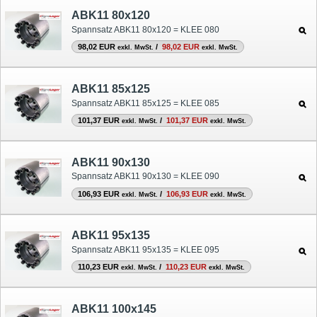
ABK11 80x120
Spannsatz ABK11 80x120 = KLEE 080
98,02 EUR
/
98,02 EUR
exkl. MwSt.
exkl. MwSt.
ABK11 85x125
Spannsatz ABK11 85x125 = KLEE 085
101,37 EUR
/
101,37 EUR
exkl. MwSt.
exkl. MwSt.
ABK11 90x130
Spannsatz ABK11 90x130 = KLEE 090
106,93 EUR
/
106,93 EUR
exkl. MwSt.
exkl. MwSt.
ABK11 95x135
Spannsatz ABK11 95x135 = KLEE 095
110,23 EUR
/
110,23 EUR
exkl. MwSt.
exkl. MwSt.
ABK11 100x145