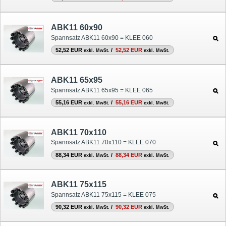
ABK11 60x90
Spannsatz ABK11 60x90 = KLEE 060
52,52 EUR
/
52,52 EUR
exkl. MwSt.
exkl. MwSt.
ABK11 65x95
Spannsatz ABK11 65x95 = KLEE 065
55,16 EUR
/
55,16 EUR
exkl. MwSt.
exkl. MwSt.
ABK11 70x110
Spannsatz ABK11 70x110 = KLEE 070
88,34 EUR
/
88,34 EUR
exkl. MwSt.
exkl. MwSt.
ABK11 75x115
Spannsatz ABK11 75x115 = KLEE 075
90,32 EUR
/
90,32 EUR
exkl. MwSt.
exkl. MwSt.