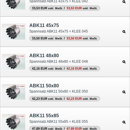
Spannsatz ABK11 42x75 = KLEE 042
33,53 EUR
/
33,53 EUR
exkl. MwSt.
exkl. MwSt.
ABK11 45x75
Spannsatz ABK11 45x75 = KLEE 045
33,50 EUR
/
33,50 EUR
exkl. MwSt.
exkl. MwSt.
ABK11 48x80
Spannsatz ABK11 48x80 = KLEE 048
42,16 EUR
/
42,16 EUR
exkl. MwSt.
exkl. MwSt.
ABK11 50x80
Spannsatz ABK11 50x80 = KLEE 050
42,23 EUR
/
42,23 EUR
exkl. MwSt.
exkl. MwSt.
ABK11 55x85
Spannsatz ABK11 55x85 = KLEE 055
47,89 EUR
/
47,89 EUR
exkl. MwSt.
exkl. MwSt.