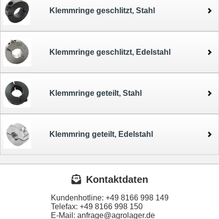
Klemmringe geschlitzt, Stahl
Klemmringe geschlitzt, Edelstahl
Klemmringe geteilt, Stahl
Klemmring geteilt, Edelstahl
Kontaktdaten
Kundenhotline:
+49 8166 998 149
Telefax:
+49 8166 998 150
E-Mail: anfrage@agrolager.de