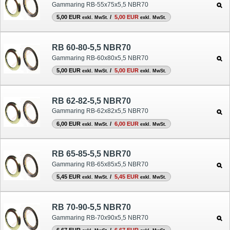
Gammaring RB-55x75x5,5 NBR70
5,00 EUR
/
5,00 EUR
exkl. MwSt.
exkl. MwSt.
RB 60-80-5,5 NBR70
Gammaring RB-60x80x5,5 NBR70
5,00 EUR
/
5,00 EUR
exkl. MwSt.
exkl. MwSt.
RB 62-82-5,5 NBR70
Gammaring RB-62x82x5,5 NBR70
6,00 EUR
/
6,00 EUR
exkl. MwSt.
exkl. MwSt.
RB 65-85-5,5 NBR70
Gammaring RB-65x85x5,5 NBR70
5,45 EUR
/
5,45 EUR
exkl. MwSt.
exkl. MwSt.
RB 70-90-5,5 NBR70
Gammaring RB-70x90x5,5 NBR70