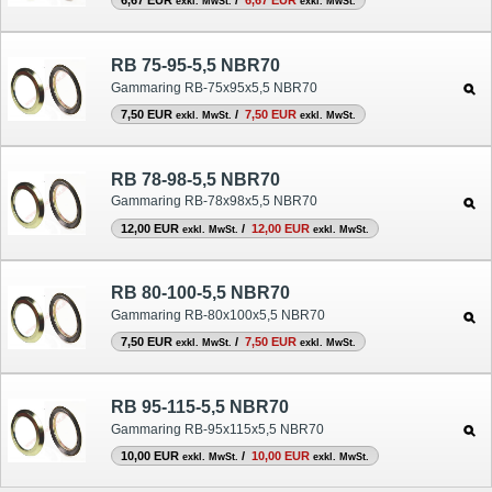
6,67 EUR
/
6,67 EUR
exkl. MwSt.
exkl. MwSt.
RB 75-95-5,5 NBR70
Gammaring RB-75x95x5,5 NBR70
7,50 EUR
/
7,50 EUR
exkl. MwSt.
exkl. MwSt.
RB 78-98-5,5 NBR70
Gammaring RB-78x98x5,5 NBR70
12,00 EUR
/
12,00 EUR
exkl. MwSt.
exkl. MwSt.
RB 80-100-5,5 NBR70
Gammaring RB-80x100x5,5 NBR70
7,50 EUR
/
7,50 EUR
exkl. MwSt.
exkl. MwSt.
RB 95-115-5,5 NBR70
Gammaring RB-95x115x5,5 NBR70
10,00 EUR
/
10,00 EUR
exkl. MwSt.
exkl. MwSt.