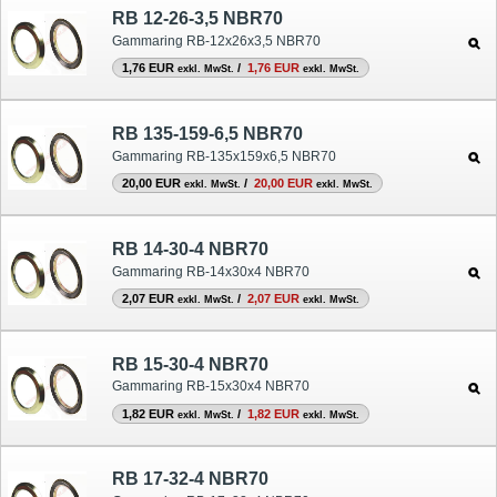
RB 12-26-3,5 NBR70
Gammaring RB-12x26x3,5 NBR70
1,76 EUR
/
1,76 EUR
exkl. MwSt.
exkl. MwSt.
RB 135-159-6,5 NBR70
Gammaring RB-135x159x6,5 NBR70
20,00 EUR
/
20,00 EUR
exkl. MwSt.
exkl. MwSt.
RB 14-30-4 NBR70
Gammaring RB-14x30x4 NBR70
2,07 EUR
/
2,07 EUR
exkl. MwSt.
exkl. MwSt.
RB 15-30-4 NBR70
Gammaring RB-15x30x4 NBR70
1,82 EUR
/
1,82 EUR
exkl. MwSt.
exkl. MwSt.
RB 17-32-4 NBR70