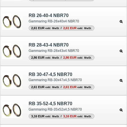
RB 26-40-4 NBR70
Gammaring RB-26x40x4 NBR70
2,61 EUR
/
2,61 EUR
exkl. MwSt.
exkl. MwSt.
RB 28-43-4 NBR70
Gammaring RB-28x43x4 NBR70
2,86 EUR
/
2,86 EUR
exkl. MwSt.
exkl. MwSt.
RB 30-47-4,5 NBR70
Gammaring RB-30x47x4,5 NBR70
2,61 EUR
/
2,61 EUR
exkl. MwSt.
exkl. MwSt.
RB 35-52-4,5 NBR70
Gammaring RB-35x52x4,5 NBR70
3,16 EUR
/
3,16 EUR
exkl. MwSt.
exkl. MwSt.