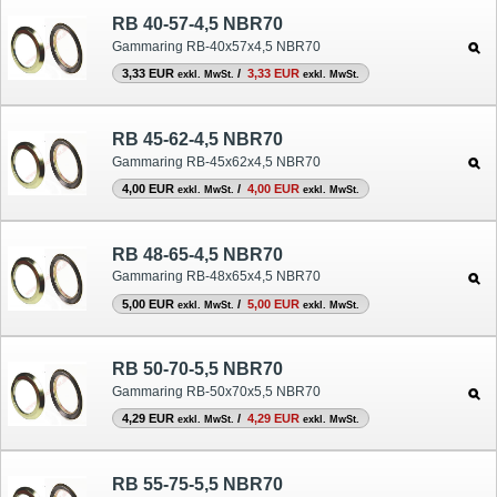
RB 40-57-4,5 NBR70
Gammaring RB-40x57x4,5 NBR70
3,33 EUR
/
3,33 EUR
exkl. MwSt.
exkl. MwSt.
RB 45-62-4,5 NBR70
Gammaring RB-45x62x4,5 NBR70
4,00 EUR
/
4,00 EUR
exkl. MwSt.
exkl. MwSt.
RB 48-65-4,5 NBR70
Gammaring RB-48x65x4,5 NBR70
5,00 EUR
/
5,00 EUR
exkl. MwSt.
exkl. MwSt.
RB 50-70-5,5 NBR70
Gammaring RB-50x70x5,5 NBR70
4,29 EUR
/
4,29 EUR
exkl. MwSt.
exkl. MwSt.
RB 55-75-5,5 NBR70