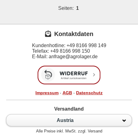
Seiten:
1
Kontaktdaten
Kundenhotline:
+49 8166 998 149
Telefax:
+49 8166 998 150
E-Mail: anfrage@agrolager.de
Impressum
-
AGB
-
Datenschutz
Versandland
Austria
Alle Preise inkl. MwSt. zzgl. Versand