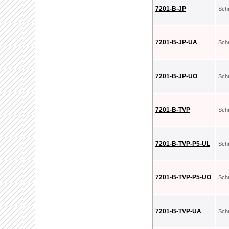
7201-B-JP
Sch
7201-B-JP-UA
Sch
7201-B-JP-UO
Sch
7201-B-TVP
Sch
7201-B-TVP-P5-UL
Sch
7201-B-TVP-P5-UO
Sch
7201-B-TVP-UA
Sch