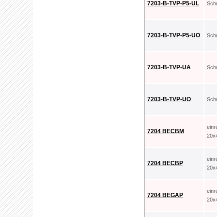
7203-B-TVP-P5-UL
Sch
7203-B-TVP-P5-UO
Sch
7203-B-TVP-UA
Sch
7203-B-TVP-UO
Sch
ein
7204 BECBM
20x
ein
7204 BECBP
20x
ein
7204 BEGAP
20x