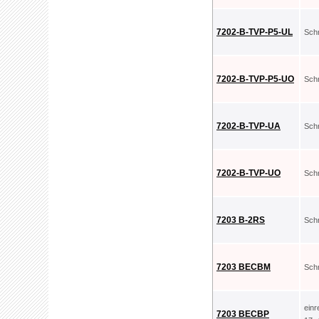
7202-B-TVP-P5-UL
Sch
7202-B-TVP-P5-UO
Sch
7202-B-TVP-UA
Sch
7202-B-TVP-UO
Sch
7203 B-2RS
Sch
7203 BECBM
Sch
ein
7203 BECBP