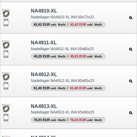
NA4910-XL
Nadellager NA4910-XL INA 50x72x22
42,42 EUR
/
42,42 EUR
exkl. MwSt.
exkl. MwSt.
NA4911-XL
Nadellager NA4911-XL INA 55x80x25
49,25 EUR
/
49,25 EUR
exkl. MwSt.
exkl. MwSt.
NA4912-XL
Nadellager NA4912-XL INA 60x85x25
61,40 EUR
/
61,40 EUR
exkl. MwSt.
exkl. MwSt.
NA4913-XL
Nadellager NA4913-XL INA 65x90x25
76,03 EUR
/
76,03 EUR
exkl. MwSt.
exkl. MwSt.