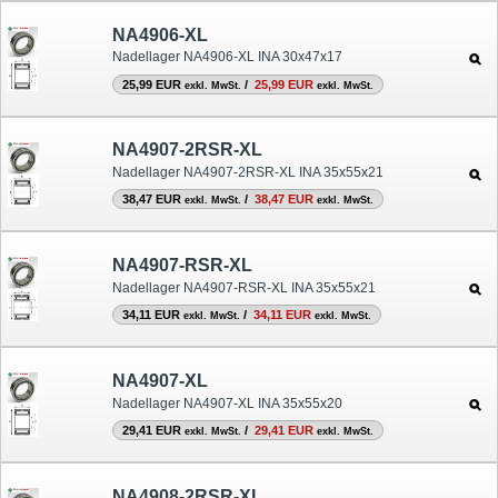
NA4906-XL
Nadellager NA4906-XL INA 30x47x17
25,99 EUR
/
25,99 EUR
exkl. MwSt.
exkl. MwSt.
NA4907-2RSR-XL
Nadellager NA4907-2RSR-XL INA 35x55x21
38,47 EUR
/
38,47 EUR
exkl. MwSt.
exkl. MwSt.
NA4907-RSR-XL
Nadellager NA4907-RSR-XL INA 35x55x21
34,11 EUR
/
34,11 EUR
exkl. MwSt.
exkl. MwSt.
NA4907-XL
Nadellager NA4907-XL INA 35x55x20
29,41 EUR
/
29,41 EUR
exkl. MwSt.
exkl. MwSt.
NA4908-2RSR-XL