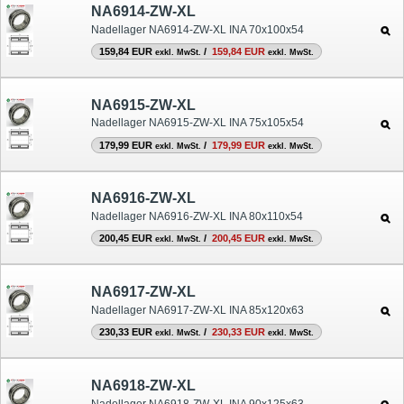
NA6914-ZW-XL
Nadellager NA6914-ZW-XL INA 70x100x54
159,84 EUR
/
159,84 EUR
exkl. MwSt.
exkl. MwSt.
NA6915-ZW-XL
Nadellager NA6915-ZW-XL INA 75x105x54
179,99 EUR
/
179,99 EUR
exkl. MwSt.
exkl. MwSt.
NA6916-ZW-XL
Nadellager NA6916-ZW-XL INA 80x110x54
200,45 EUR
/
200,45 EUR
exkl. MwSt.
exkl. MwSt.
NA6917-ZW-XL
Nadellager NA6917-ZW-XL INA 85x120x63
230,33 EUR
/
230,33 EUR
exkl. MwSt.
exkl. MwSt.
NA6918-ZW-XL
Nadellager NA6918-ZW-XL INA 90x125x63