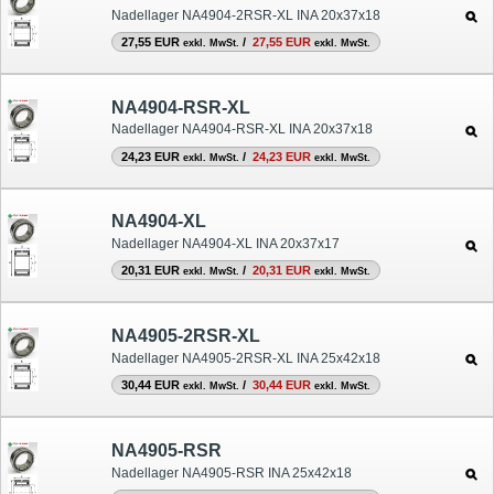
Nadellager NA4904-2RSR-XL INA 20x37x18
27,55 EUR
/
27,55 EUR
exkl. MwSt.
exkl. MwSt.
NA4904-RSR-XL
Nadellager NA4904-RSR-XL INA 20x37x18
24,23 EUR
/
24,23 EUR
exkl. MwSt.
exkl. MwSt.
NA4904-XL
Nadellager NA4904-XL INA 20x37x17
20,31 EUR
/
20,31 EUR
exkl. MwSt.
exkl. MwSt.
NA4905-2RSR-XL
Nadellager NA4905-2RSR-XL INA 25x42x18
30,44 EUR
/
30,44 EUR
exkl. MwSt.
exkl. MwSt.
NA4905-RSR
Nadellager NA4905-RSR INA 25x42x18