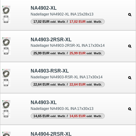
NA4902-XL
Nadellager NA4902-XL INA 15x28x13
17,02 EUR
/
17,02 EUR
exkl. MwSt.
exkl. MwSt.
NA4903-2RSR-XL
Nadellager NA4903-2RSR-XL INA 17x30x14
25,99 EUR
/
25,99 EUR
exkl. MwSt.
exkl. MwSt.
NA4903-RSR-XL
Nadellager NA4903-RSR-XL INA 17x30x14
22,64 EUR
/
22,64 EUR
exkl. MwSt.
exkl. MwSt.
NA4903-XL
Nadellager NA4903-XL INA 17x30x13
14,65 EUR
/
14,65 EUR
exkl. MwSt.
exkl. MwSt.
NA4904-2RSR-XL