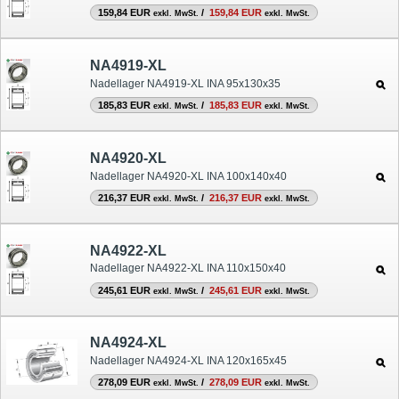
159,84 EUR
/
159,84 EUR
exkl. MwSt.
exkl. MwSt.
NA4919-XL
Nadellager NA4919-XL INA 95x130x35
185,83 EUR
/
185,83 EUR
exkl. MwSt.
exkl. MwSt.
NA4920-XL
Nadellager NA4920-XL INA 100x140x40
216,37 EUR
/
216,37 EUR
exkl. MwSt.
exkl. MwSt.
NA4922-XL
Nadellager NA4922-XL INA 110x150x40
245,61 EUR
/
245,61 EUR
exkl. MwSt.
exkl. MwSt.
NA4924-XL
Nadellager NA4924-XL INA 120x165x45
278,09 EUR
/
278,09 EUR
exkl. MwSt.
exkl. MwSt.