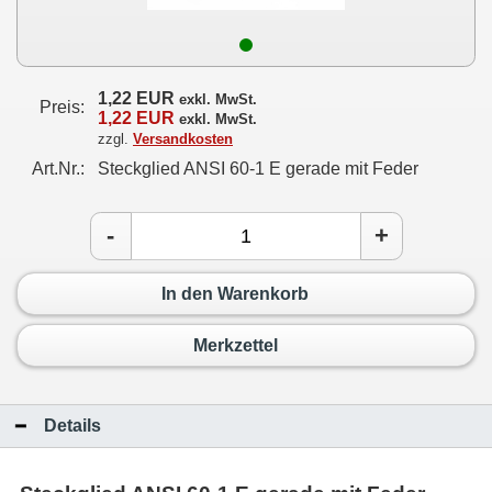
1,22 EUR
exkl. MwSt.
Preis:
1,22 EUR
exkl. MwSt.
zzgl.
Versandkosten
Art.Nr.:
Steckglied ANSI 60-1 E gerade mit Feder
-
+
In den Warenkorb
Merkzettel
Details