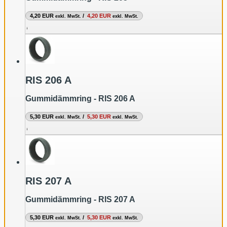
4,20 EUR
/
4,20 EUR
exkl. MwSt.
exkl. MwSt.
RIS 206 A
Gummidämmring - RIS 206 A
5,30 EUR
/
5,30 EUR
exkl. MwSt.
exkl. MwSt.
RIS 207 A
Gummidämmring - RIS 207 A
5,30 EUR
/
5,30 EUR
exkl. MwSt.
exkl. MwSt.