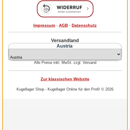
Impressum
-
AGB
-
Datenschutz
Versandland
Austria
Alle Preise inkl. MwSt. zzgl. Versand
Zur klassischen Website
Kugellager Shop - Kugellager Online für den Profi! © 2026