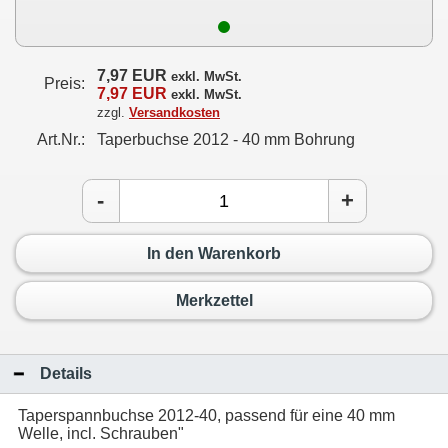
7,97 EUR
exkl. MwSt.
Preis:
7,97 EUR
exkl. MwSt.
zzgl.
Versandkosten
Art.Nr.:
Taperbuchse 2012 - 40 mm Bohrung
-
+
In den Warenkorb
Merkzettel
Details
Taperspannbuchse 2012-40, passend für eine 40 mm
Welle, incl. Schrauben"