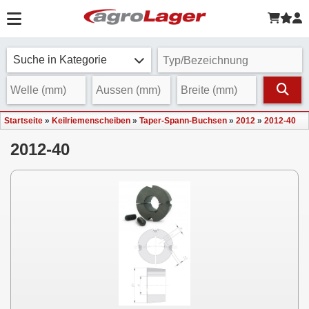
Suche in Kategorie
Startseite
»
Keilriemenscheiben
»
Taper-Spann-Buchsen
»
2012
»
2012-40
2012-40