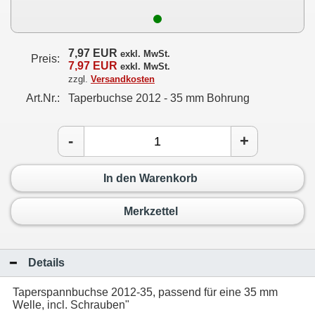
7,97 EUR
exkl. MwSt.
Preis:
7,97 EUR
exkl. MwSt.
zzgl.
Versandkosten
Art.Nr.:
Taperbuchse 2012 - 35 mm Bohrung
-
+
In den Warenkorb
Merkzettel
Details
Taperspannbuchse 2012-35, passend für eine 35 mm
Welle, incl. Schrauben"