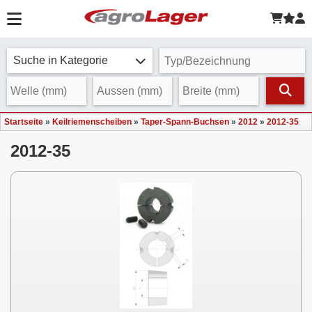
Suche in Kategorie
Startseite
»
Keilriemenscheiben
»
Taper-Spann-Buchsen
»
2012
»
2012-35
2012-35