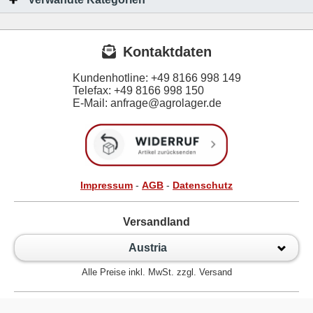
Kontaktdaten
Kundenhotline:
+49 8166 998 149
Telefax:
+49 8166 998 150
E-Mail: anfrage@agrolager.de
Impressum
-
AGB
-
Datenschutz
Versandland
Austria
Alle Preise inkl. MwSt. zzgl. Versand
Zur klassischen Website