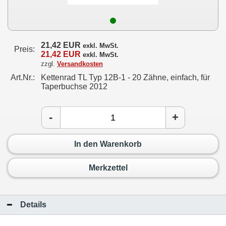
21,42 EUR
exkl. MwSt.
Preis:
21,42 EUR
exkl. MwSt.
zzgl.
Versandkosten
Art.Nr.:
Kettenrad TL Typ 12B-1 - 20 Zähne, einfach, für
Taperbuchse 2012
-
+
In den Warenkorb
Merkzettel
Details