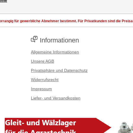
Teile
rrangig für gewerbliche Abnehmer bestimmt. Für Privatkunden sind die Preisang
Informationen
Allgemeine Informationen
Unsere AGB
Privatsphäre und Datenschutz
Widerrufsrecht
Impressum
Liefer- und Versandkosten