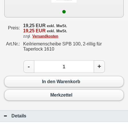
19,25 EUR
exkl. MwSt.
Preis:
19,25 EUR
exkl. MwSt.
zzgl.
Versandkosten
Art.Nr.:
Keilriemenscheibe SPB 100, 2-rillig für
Taperlock 1610
-
+
In den Warenkorb
Merkzettel
Details