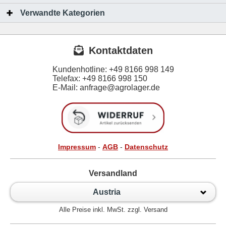
Verwandte Kategorien
Kontaktdaten
Kundenhotline:
+49 8166 998 149
Telefax:
+49 8166 998 150
E-Mail: anfrage@agrolager.de
Impressum
-
AGB
-
Datenschutz
Versandland
Austria
Alle Preise inkl. MwSt. zzgl. Versand