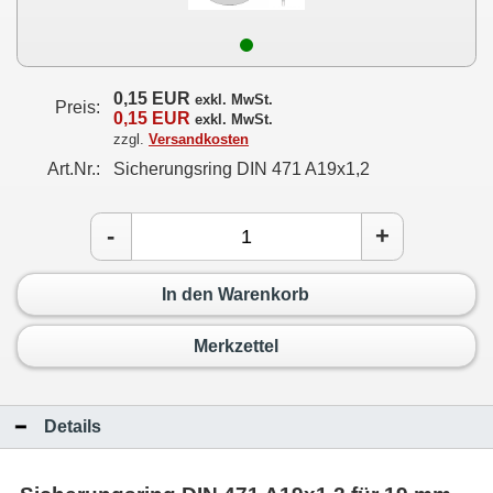
0,15 EUR
exkl. MwSt.
Preis:
0,15 EUR
exkl. MwSt.
zzgl.
Versandkosten
Art.Nr.:
Sicherungsring DIN 471 A19x1,2
-
+
In den Warenkorb
Merkzettel
Details