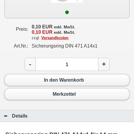
0,10 EUR
exkl. MwSt.
Preis:
0,10 EUR
exkl. MwSt.
zzgl.
Versandkosten
Art.Nr.:
Sicherungsring DIN 471 A14x1
-
+
In den Warenkorb
Merkzettel
Details