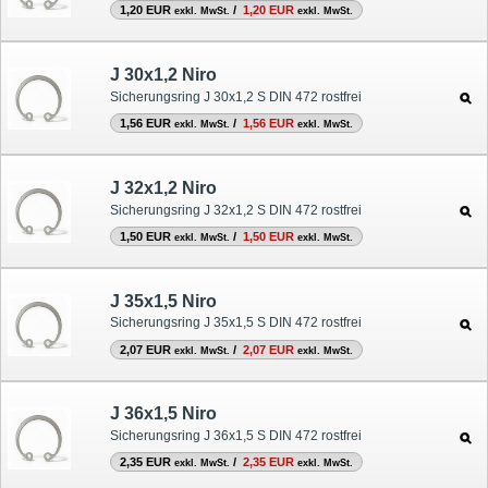
1,20 EUR
/
1,20 EUR
exkl. MwSt.
exkl. MwSt.
J 30x1,2 Niro
Sicherungsring J 30x1,2 S DIN 472 rostfrei
1,56 EUR
/
1,56 EUR
exkl. MwSt.
exkl. MwSt.
J 32x1,2 Niro
Sicherungsring J 32x1,2 S DIN 472 rostfrei
1,50 EUR
/
1,50 EUR
exkl. MwSt.
exkl. MwSt.
J 35x1,5 Niro
Sicherungsring J 35x1,5 S DIN 472 rostfrei
2,07 EUR
/
2,07 EUR
exkl. MwSt.
exkl. MwSt.
J 36x1,5 Niro
Sicherungsring J 36x1,5 S DIN 472 rostfrei
2,35 EUR
/
2,35 EUR
exkl. MwSt.
exkl. MwSt.