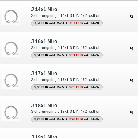
J 14x1 Niro
Sicherungsring J 14x1 S DIN 472 rostfrei
0,57 EUR
/
0,57 EUR
exkl. MwSt.
exkl. MwSt.
J 16x1 Niro
Sicherungsring J 16x1 S DIN 472 rostfrei
0,51 EUR
/
0,51 EUR
exkl. MwSt.
exkl. MwSt.
J 17x1 Niro
Sicherungsring J 17x1 S DIN 472 rostfrei
0,65 EUR
/
0,65 EUR
exkl. MwSt.
exkl. MwSt.
J 18x1 Niro
Sicherungsring J 18x1 S DIN 472 rostfrei
3,26 EUR
/
3,26 EUR
exkl. MwSt.
exkl. MwSt.
J 19x1 Niro