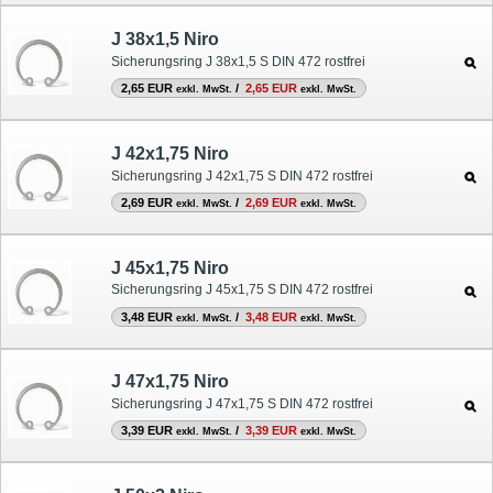
J 38x1,5 Niro
Sicherungsring J 38x1,5 S DIN 472 rostfrei
2,65 EUR
/
2,65 EUR
exkl. MwSt.
exkl. MwSt.
J 42x1,75 Niro
Sicherungsring J 42x1,75 S DIN 472 rostfrei
2,69 EUR
/
2,69 EUR
exkl. MwSt.
exkl. MwSt.
J 45x1,75 Niro
Sicherungsring J 45x1,75 S DIN 472 rostfrei
3,48 EUR
/
3,48 EUR
exkl. MwSt.
exkl. MwSt.
J 47x1,75 Niro
Sicherungsring J 47x1,75 S DIN 472 rostfrei
3,39 EUR
/
3,39 EUR
exkl. MwSt.
exkl. MwSt.