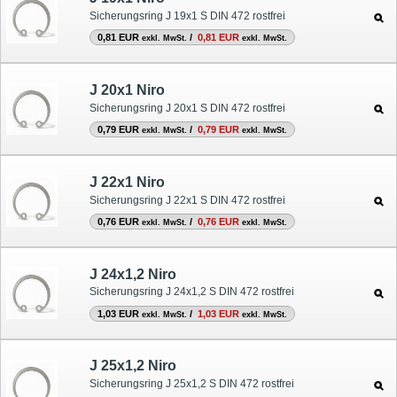
Sicherungsring J 19x1 S DIN 472 rostfrei
0,81 EUR
/
0,81 EUR
exkl. MwSt.
exkl. MwSt.
J 20x1 Niro
Sicherungsring J 20x1 S DIN 472 rostfrei
0,79 EUR
/
0,79 EUR
exkl. MwSt.
exkl. MwSt.
J 22x1 Niro
Sicherungsring J 22x1 S DIN 472 rostfrei
0,76 EUR
/
0,76 EUR
exkl. MwSt.
exkl. MwSt.
J 24x1,2 Niro
Sicherungsring J 24x1,2 S DIN 472 rostfrei
1,03 EUR
/
1,03 EUR
exkl. MwSt.
exkl. MwSt.
J 25x1,2 Niro
Sicherungsring J 25x1,2 S DIN 472 rostfrei