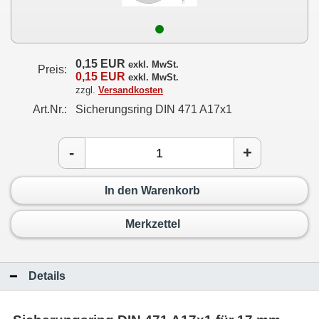
0,15 EUR
exkl. MwSt.
Preis:
0,15 EUR
exkl. MwSt.
zzgl.
Versandkosten
Art.Nr.:
Sicherungsring DIN 471 A17x1
-
+
In den Warenkorb
Merkzettel
Details