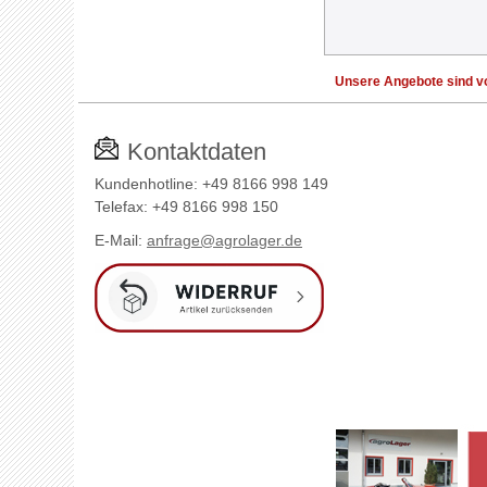
Unsere Angebote sind vo
Kontaktdaten
Kundenhotline: +49 8166 998 149
Telefax: +49 8166 998 150
E-Mail:
anfrage@agrolager.de