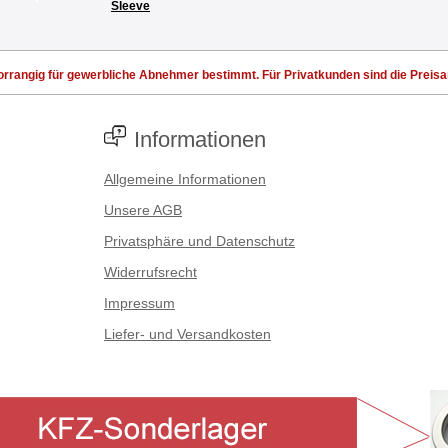
Sleeve
rrangig für gewerbliche Abnehmer bestimmt. Für Privatkunden sind die Preisang
Informationen
Allgemeine Informationen
Unsere AGB
Privatsphäre und Datenschutz
Widerrufsrecht
Impressum
Liefer- und Versandkosten