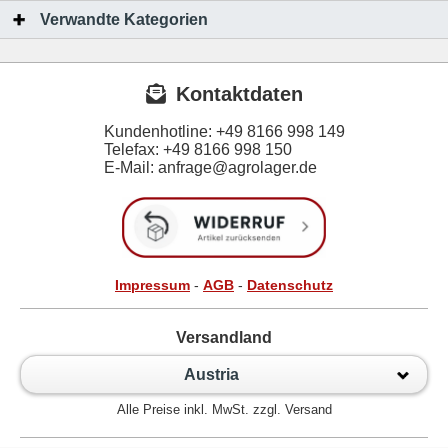
Verwandte Kategorien
Kontaktdaten
Kundenhotline:
+49 8166 998 149
Telefax:
+49 8166 998 150
E-Mail: anfrage@agrolager.de
Impressum
-
AGB
-
Datenschutz
Versandland
Austria
Alle Preise inkl. MwSt. zzgl. Versand