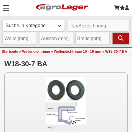
Suche in Kategorie
Startseite
»
Wellendichtringe
»
Wellendichtringe 10 - 19 mm
»
W18-30-7 BA
W18-30-7 BA