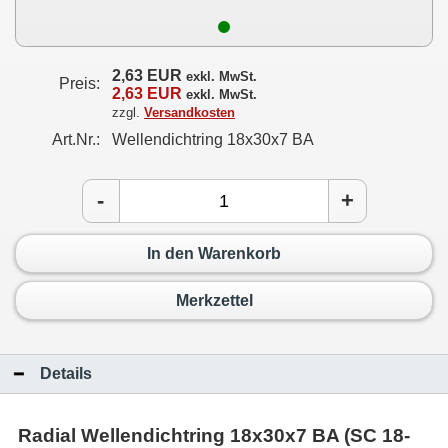
2,63 EUR
exkl. MwSt.
Preis:
2,63 EUR
exkl. MwSt.
zzgl.
Versandkosten
Art.Nr.:
Wellendichtring 18x30x7 BA
-
+
In den Warenkorb
Merkzettel
Details
Radial Wellendichtring 18x30x7 BA (SC 18-