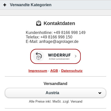
Verwandte Kategorien
Kontaktdaten
Kundenhotline:
+49 8166 998 149
Telefax:
+49 8166 998 150
E-Mail: anfrage@agrolager.de
Impressum
-
AGB
-
Datenschutz
Versandland
Austria
Alle Preise inkl. MwSt. zzgl. Versand