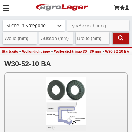
Suche in Kategorie
Startseite
»
Wellendichtringe
»
Wellendichtringe 30 - 39 mm
»
W30-52-10 BA
W30-52-10 BA