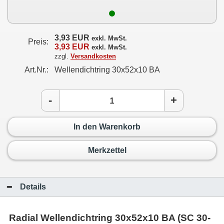
3,93 EUR
exkl. MwSt.
Preis:
3,93 EUR
exkl. MwSt.
zzgl.
Versandkosten
Art.Nr.:
Wellendichtring 30x52x10 BA
-
+
In den Warenkorb
Merkzettel
Details
Radial Wellendichtring 30x52x10 BA (SC 30-