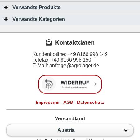
Verwandte Produkte
Verwandte Kategorien
Kontaktdaten
Kundenhotline:
+49 8166 998 149
Telefax:
+49 8166 998 150
E-Mail: anfrage@agrolager.de
Impressum
-
AGB
-
Datenschutz
Versandland
Austria