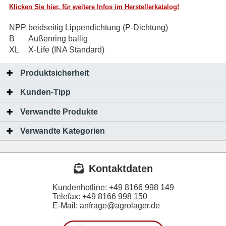
Klicken Sie hier, für weitere Infos im Herstellerkatalog!
NPP
beidseitig Lippendichtung (P-Dichtung)
B
Außenring ballig
XL
X-Life (INA Standard)
Produktsicherheit
Kunden-Tipp
Verwandte Produkte
Verwandte Kategorien
Kontaktdaten
Kundenhotline:
+49 8166 998 149
Telefax:
+49 8166 998 150
E-Mail: anfrage@agrolager.de