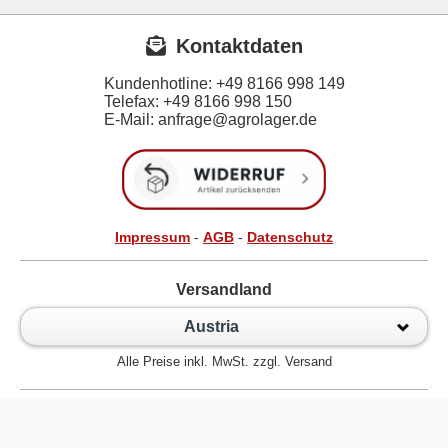
Kontaktdaten
Kundenhotline:
+49 8166 998 149
Telefax:
+49 8166 998 150
E-Mail: anfrage@agrolager.de
Impressum
-
AGB
-
Datenschutz
Versandland
Austria
Alle Preise inkl. MwSt. zzgl. Versand
Zur klassischen Website