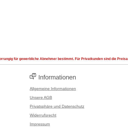
rrangig für gewerbliche Abnehmer bestimmt. Für Privatkunden sind die Preisang
Informationen
Allgemeine Informationen
Unsere AGB
Privatsphäre und Datenschutz
Widerrufsrecht
Impressum