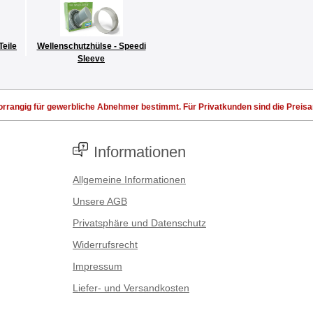
Teile
Wellenschutzhülse - Speedi
Sleeve
rrangig für gewerbliche Abnehmer bestimmt. Für Privatkunden sind die Preisang
Informationen
Allgemeine Informationen
Unsere AGB
Privatsphäre und Datenschutz
Widerrufsrecht
Impressum
Liefer- und Versandkosten