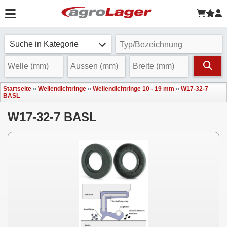
Suche in Kategorie
Startseite
»
Wellendichtringe
»
Wellendichtringe 10 - 19 mm
»
W17-32-7
BASL
W17-32-7 BASL