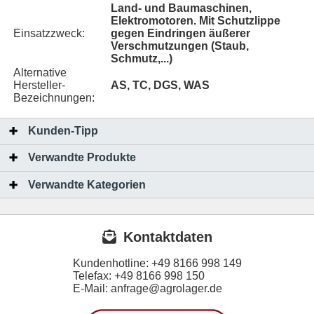
Land- und Baumaschinen,
Elektromotoren. Mit Schutzlippe
Einsatzzweck:
gegen Eindringen äußerer
Verschmutzungen (Staub,
Schmutz,...)
Alternative
Hersteller-
AS, TC, DGS, WAS
Bezeichnungen:
Kunden-Tipp
Verwandte Produkte
Verwandte Kategorien
Kontaktdaten
Kundenhotline:
+49 8166 998 149
Telefax:
+49 8166 998 150
E-Mail: anfrage@agrolager.de