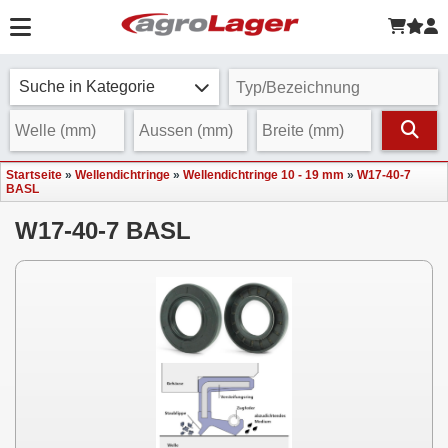
Suche in Kategorie
Startseite
»
Wellendichtringe
»
Wellendichtringe 10 - 19 mm
»
W17-40-7
BASL
W17-40-7 BASL