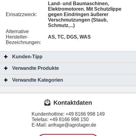
Land- und Baumaschinen,
Elektromotoren. Mit Schutzlippe
Einsatzzweck:
gegen Eindringen äußerer
Verschmutzungen (Staub,
Schmutz,...)
Alternative
Hersteller-
AS, TC, DGS, WAS
Bezeichnungen:
Kunden-Tipp
Verwandte Produkte
Verwandte Kategorien
Kontaktdaten
Kundenhotline:
+49 8166 998 149
Telefax:
+49 8166 998 150
E-Mail: anfrage@agrolager.de