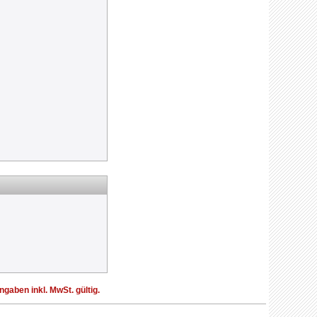
aben inkl. MwSt. gültig.