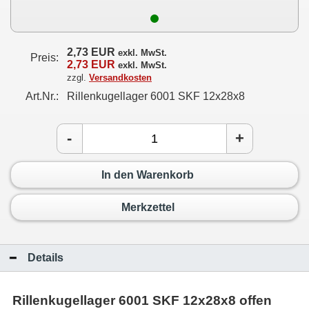
2,73 EUR
exkl. MwSt.
Preis:
2,73 EUR
exkl. MwSt.
zzgl.
Versandkosten
Art.Nr.:
Rillenkugellager 6001 SKF 12x28x8
-
+
In den Warenkorb
Merkzettel
Details
Rillenkugellager 6001 SKF 12x28x8 offen