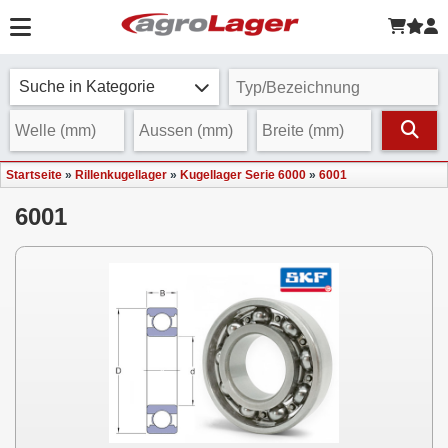
Suche in Kategorie
Startseite
»
Rillenkugellager
»
Kugellager Serie 6000
»
6001
6001