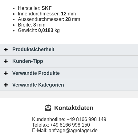
Hersteller:
SKF
Innendurchmesser:
12
mm
Aussendurchmesser:
28
mm
Breite:
8
mm
Gewicht:
0,0183
kg
Produktsicherheit
Kunden-Tipp
Verwandte Produkte
Verwandte Kategorien
Kontaktdaten
Kundenhotline:
+49 8166 998 149
Telefax:
+49 8166 998 150
E-Mail: anfrage@agrolager.de