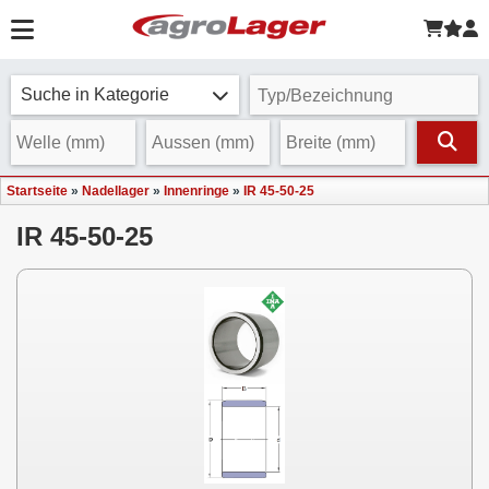
Suche in Kategorie
Startseite
»
Nadellager
»
Innenringe
»
IR 45-50-25
IR 45-50-25