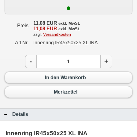
11,08 EUR
exkl. MwSt.
Preis:
11,08 EUR
exkl. MwSt.
zzgl.
Versandkosten
Art.Nr.:
Innenring IR45x50x25 XL INA
-
+
In den Warenkorb
Merkzettel
Details
Innenring IR45x50x25 XL INA