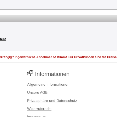
Teile
rrangig für gewerbliche Abnehmer bestimmt. Für Privatkunden sind die Preisang
Informationen
Allgemeine Informationen
Unsere AGB
Privatsphäre und Datenschutz
Widerrufsrecht
Impressum