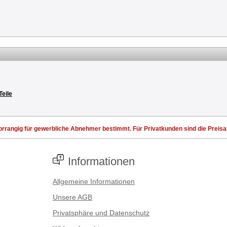
Teile
rrangig für gewerbliche Abnehmer bestimmt. Für Privatkunden sind die Preisang
Informationen
Allgemeine Informationen
Unsere AGB
Privatsphäre und Datenschutz