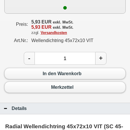
5,93 EUR
exkl. MwSt.
Preis:
5,93 EUR
exkl. MwSt.
zzgl.
Versandkosten
Art.Nr.:
Wellendichtring 45x72x10 VIT
-
+
In den Warenkorb
Merkzettel
Details
Radial Wellendichtring 45x72x10 VIT (SC 45-