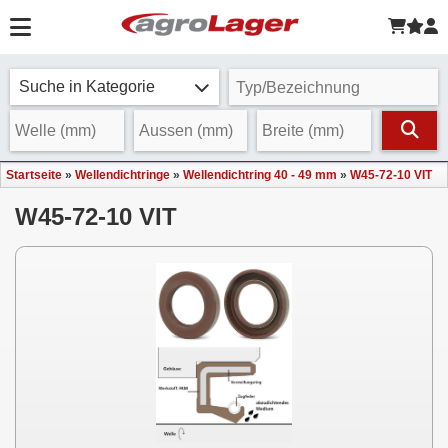
Suche in Kategorie
Startseite
»
Wellendichtringe
»
Wellendichtring 40 - 49 mm
»
W45-72-10 VIT
W45-72-10 VIT