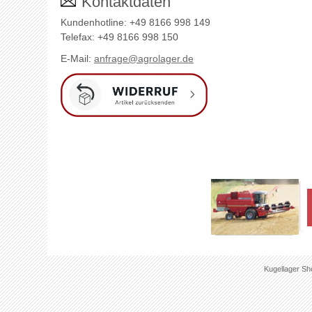
Kontaktdaten
Kundenhotline: +49 8166 998 149
Telefax: +49 8166 998 150
E-Mail:
anfrage@agrolager.de
Kugellager Sh