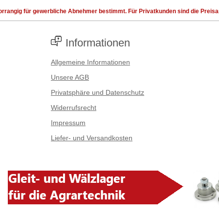
rrangig für gewerbliche Abnehmer bestimmt. Für Privatkunden sind die Preisang
Informationen
Allgemeine Informationen
Unsere AGB
Privatsphäre und Datenschutz
Widerrufsrecht
Impressum
Liefer- und Versandkosten