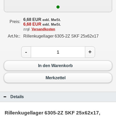
6,68 EUR
exkl. MwSt.
Preis:
6,68 EUR
exkl. MwSt.
zzgl.
Versandkosten
Art.Nr.:
Rillenkugellager 6305-2Z SKF 25x62x17
-
+
In den Warenkorb
Merkzettel
Details
Rillenkugellager 6305-2Z SKF 25x62x17,