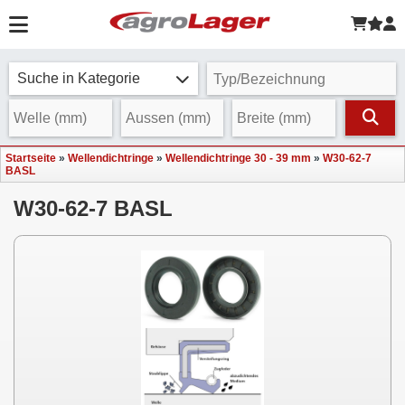
Suche in Kategorie
Startseite
»
Wellendichtringe
»
Wellendichtringe 30 - 39 mm
»
W30-62-7
BASL
W30-62-7 BASL