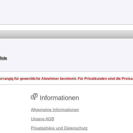
Teile
rrangig für gewerbliche Abnehmer bestimmt. Für Privatkunden sind die Preisang
Informationen
Allgemeine Informationen
Unsere AGB
Privatsphäre und Datenschutz