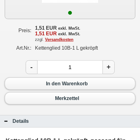
1,51 EUR
exkl. MwSt.
Preis:
1,51 EUR
exkl. MwSt.
zzgl.
Versandkosten
Art.Nr.:
Kettenglied 10B-1 L gekröpft
-
+
In den Warenkorb
Merkzettel
Details