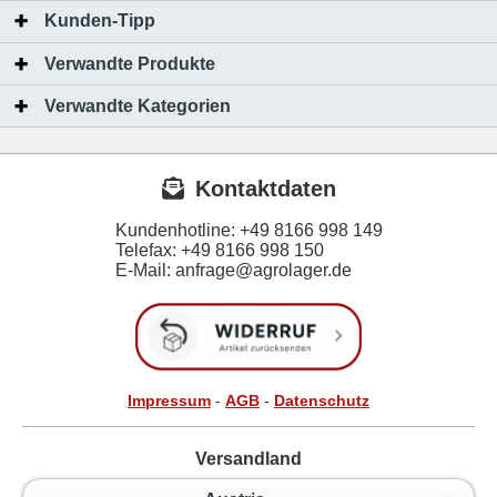
Kunden-Tipp
Verwandte Produkte
Verwandte Kategorien
Kontaktdaten
Kundenhotline:
+49 8166 998 149
Telefax:
+49 8166 998 150
E-Mail: anfrage@agrolager.de
Impressum
-
AGB
-
Datenschutz
Versandland