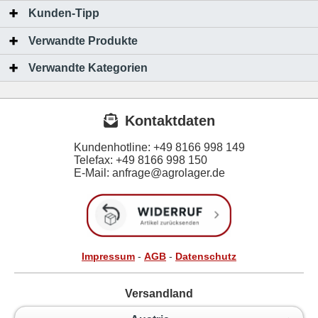
Kunden-Tipp
Verwandte Produkte
Verwandte Kategorien
Kontaktdaten
Kundenhotline:
+49 8166 998 149
Telefax:
+49 8166 998 150
E-Mail: anfrage@agrolager.de
Impressum
-
AGB
-
Datenschutz
Versandland