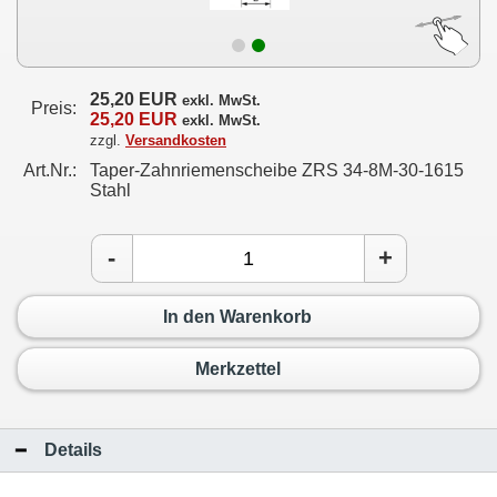
25,20 EUR
exkl. MwSt.
Preis:
25,20 EUR
exkl. MwSt.
zzgl.
Versandkosten
Art.Nr.:
Taper-Zahnriemenscheibe ZRS 34-8M-30-1615
Stahl
-
+
In den Warenkorb
Merkzettel
Details