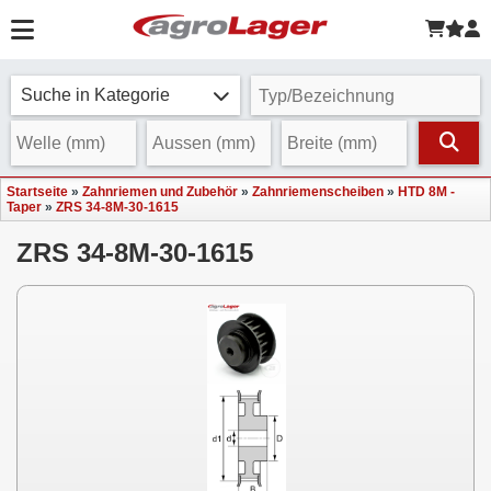
Suche in Kategorie
Startseite
»
Zahnriemen und Zubehör
»
Zahnriemenscheiben
»
HTD 8M -
Taper
»
ZRS 34-8M-30-1615
ZRS 34-8M-30-1615