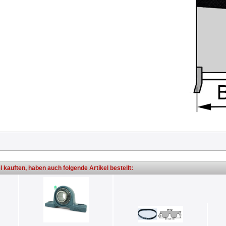
l kauften, haben auch folgende Artikel bestellt: