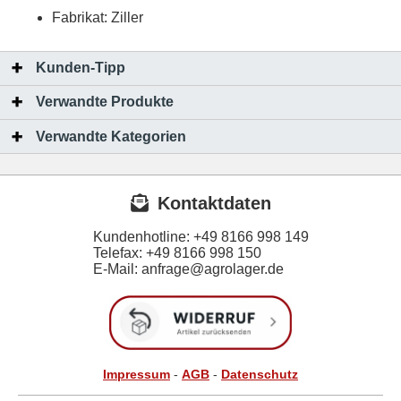
Fabrikat: Ziller
Kunden-Tipp
Verwandte Produkte
Verwandte Kategorien
Kontaktdaten
Kundenhotline:
+49 8166 998 149
Telefax:
+49 8166 998 150
E-Mail: anfrage@agrolager.de
Impressum
-
AGB
-
Datenschutz