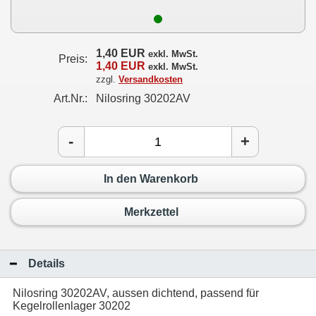
1,40 EUR
exkl. MwSt.
Preis:
1,40 EUR
exkl. MwSt.
zzgl.
Versandkosten
Art.Nr.:
Nilosring 30202AV
-
+
In den Warenkorb
Merkzettel
Details
Nilosring 30202AV, aussen dichtend, passend für
Kegelrollenlager 30202