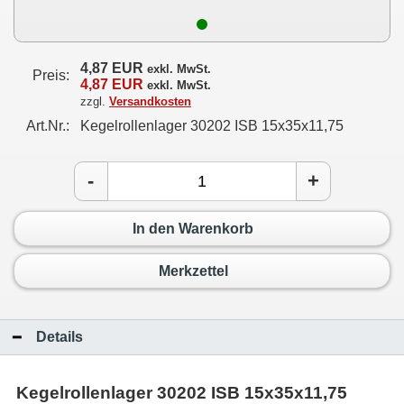
4,87 EUR
exkl. MwSt.
Preis:
4,87 EUR
exkl. MwSt.
zzgl.
Versandkosten
Art.Nr.:
Kegelrollenlager 30202 ISB 15x35x11,75
-
+
In den Warenkorb
Merkzettel
Details
Kegelrollenlager 30202 ISB 15x35x11,75