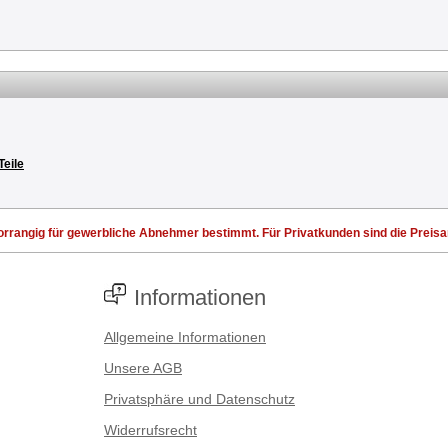
Teile
rrangig für gewerbliche Abnehmer bestimmt. Für Privatkunden sind die Preisang
Informationen
Allgemeine Informationen
Unsere AGB
Privatsphäre und Datenschutz
Widerrufsrecht