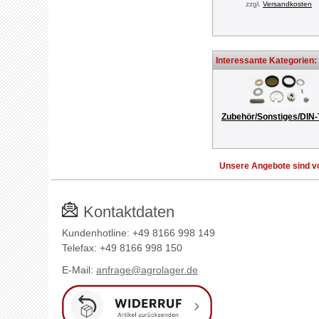
zzgl.
Versandkosten
Interessante Kategorien:
Zubehör/Sonstiges/DIN-
Unsere Angebote sind vo
Kontaktdaten
Kundenhotline: +49 8166 998 149
Telefax: +49 8166 998 150
E-Mail:
anfrage@agrolager.de