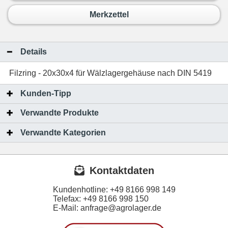
Merkzettel
Details
Filzring - 20x30x4 für Wälzlagergehäuse nach DIN 5419
Kunden-Tipp
Verwandte Produkte
Verwandte Kategorien
Kontaktdaten
Kundenhotline:
+49 8166 998 149
Telefax:
+49 8166 998 150
E-Mail: anfrage@agrolager.de