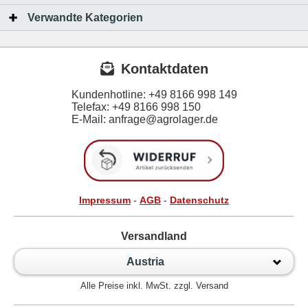
Verwandte Kategorien
Kontaktdaten
Kundenhotline:
+49 8166 998 149
Telefax:
+49 8166 998 150
E-Mail: anfrage@agrolager.de
Impressum
-
AGB
-
Datenschutz
Versandland
Austria
Alle Preise inkl. MwSt. zzgl. Versand