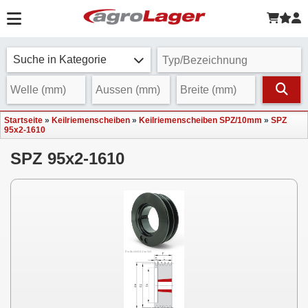
Suche in Kategorie
Startseite
»
Keilriemenscheiben
»
Keilriemenscheiben SPZ/10mm
»
SPZ
95x2-1610
SPZ 95x2-1610