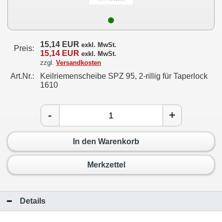
15,14 EUR
exkl. MwSt.
Preis:
15,14 EUR
exkl. MwSt.
zzgl.
Versandkosten
Art.Nr.:
Keilriemenscheibe SPZ 95, 2-rillig für Taperlock
1610
-
+
In den Warenkorb
Merkzettel
Details