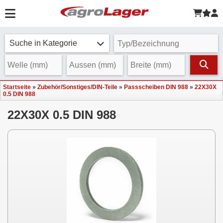
Suche in Kategorie
Startseite
»
Zubehör/Sonstiges/DIN-Teile
»
Passscheiben DIN 988
»
22X30X
0.5 DIN 988
22X30X 0.5 DIN 988