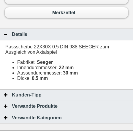
Merkzettel
Details
Passscheibe 22X30X 0.5 DIN 988 SEEGER zum
Ausgleich von Axialspiel
Fabrikat:
Seeger
Innendurchmesser:
22 mm
Aussendurchmesser:
30 mm
Dicke:
0.5 mm
Kunden-Tipp
Verwandte Produkte
Verwandte Kategorien